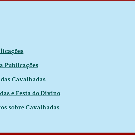
licações
a Publicações
 das Cavalhadas
das e Festa do Divino
cos sobre Cavalhadas