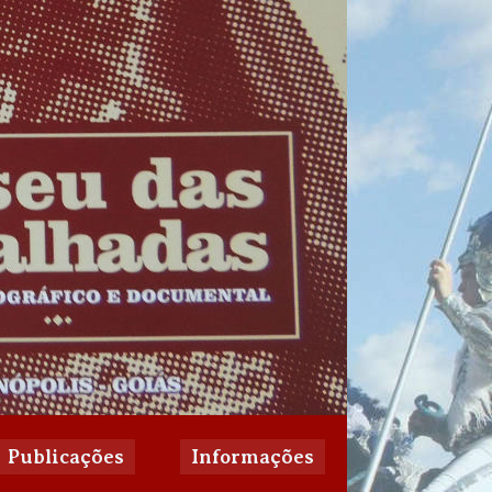
Publicações
Informações