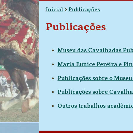
Inicial
>
Publicações
Publicações
Museu das Cavalhadas Pub
Maria Eunice Pereira e Pin
Publicações sobre o Museu
Publicações sobre Cavalha
Outros trabalhos acadêmi