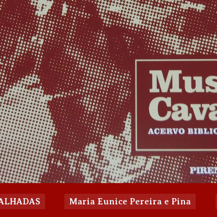
ALHADAS
Maria Eunice Pereira e Pina